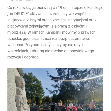
Co roku, w ciągu pierwszych 19 dni listopada, Fundacja
„po DRUGIE” aktywnie uczestniczy we wspólnej
inicjatywie z innymi organizacjami, instytucjami oraz
placówkami zajmującymi się pracą z dziećmi i
młodzieżą. W ramach Kampanii mówimy o prawach
dziecka, godności, szacunku, bezpieczeństwie,
wolności. Przypominamy i uczymy się o tych
wartościach, które są niezbędne do prawidłowego
rozwoju i dobrego…