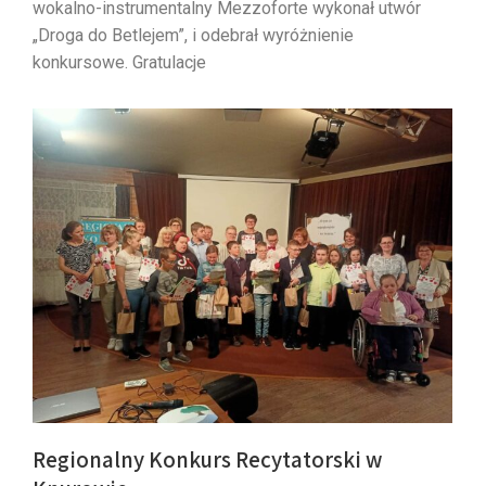
wokalno-instrumentalny Mezzoforte wykonał utwór
„Droga do Betlejem”, i odebrał wyróżnienie
konkursowe. Gratulacje
Regionalny Konkurs Recytatorski w