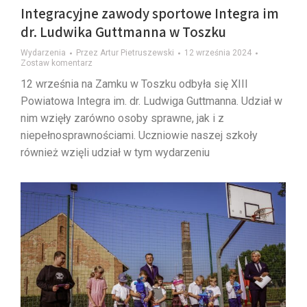
Integracyjne zawody sportowe Integra im
dr. Ludwika Guttmanna w Toszku
Wydarzenia
Przez
Artur Pietruszewski
12 września 2024
Zostaw komentarz
12 września na Zamku w Toszku odbyła się XIII
Powiatowa Integra im. dr. Ludwiga Guttmanna. Udział w
nim wzięły zarówno osoby sprawne, jak i z
niepełnosprawnościami. Uczniowie naszej szkoły
również wzięli udział w tym wydarzeniu