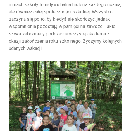
murach szkoły to indywidualna historia każdego ucznia,
ale również całej społeczności szkolnej. Wszystko
zaczyna się po to, by kiedyś się skończyć, jednak
wspomnienia pozostają w pamięci na zawsze. Takie
słowa zabrzmiały podczas uroczystej akademii z
okazji zakończenia roku szkolnego. Życzymy kolejnych
udanych wakacji…