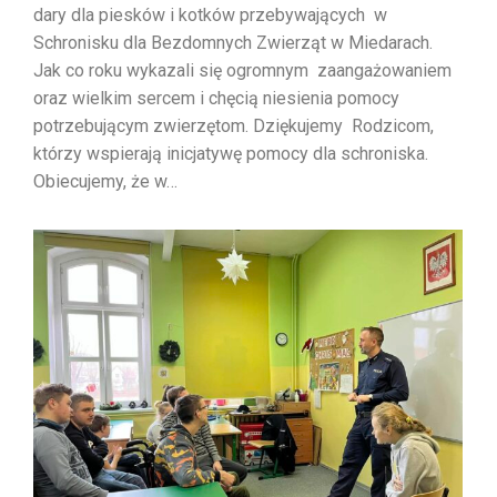
dary dla piesków i kotków przebywających w
Schronisku dla Bezdomnych Zwierząt w Miedarach.
Jak co roku wykazali się ogromnym zaangażowaniem
oraz wielkim sercem i chęcią niesienia pomocy
potrzebującym zwierzętom. Dziękujemy Rodzicom,
którzy wspierają inicjatywę pomocy dla schroniska.
Obiecujemy, że w…